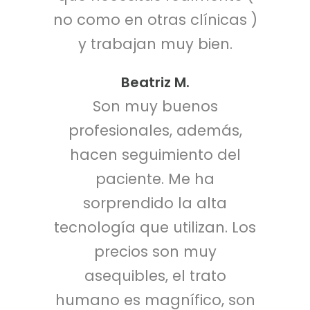
no como en otras clínicas )
y trabajan muy bien.
Beatriz M.
Son muy buenos
profesionales, además,
hacen seguimiento del
paciente. Me ha
sorprendido la alta
tecnología que utilizan. Los
precios son muy
asequibles, el trato
humano es magnífico, son