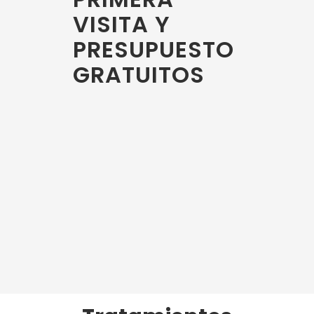
VISITA Y
PRESUPUESTO
GRATUITOS