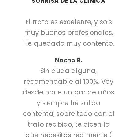
SONRISA DE LA CLÍNICA
El trato es excelente, y sois
muy buenos profesionales.
He quedado muy contento.
Nacho B.
Sin duda alguna,
recomendable al 100%. Voy
desde hace un par de años
y siempre he salido
contenta, sobre todo con el
trato recibido, te dicen lo
que necesitas realmente (