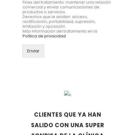
Fines del tratamiento: mantener una relación
comercial y enviar comunicaciones de
productos o servicios.
Derechos que le asisten: acceso,
rectificación, portabilidad, supresión,
limitación y oposición.
Más información del tratamiento en la
Política de privacidad
Enviar
CLIENTES QUE YA HAN
SALIDO CON UNA SUPER