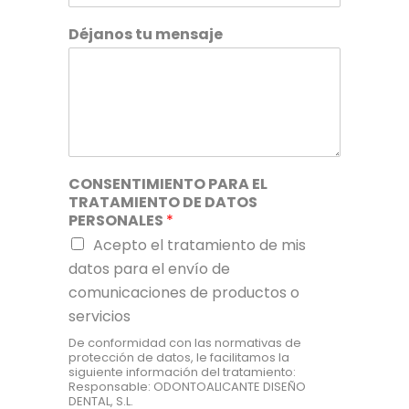
Déjanos tu mensaje
CONSENTIMIENTO PARA EL
TRATAMIENTO DE DATOS
PERSONALES
*
Acepto el tratamiento de mis
datos para el envío de
comunicaciones de productos o
servicios
De conformidad con las normativas de
protección de datos, le facilitamos la
siguiente información del tratamiento:
Responsable: ODONTOALICANTE DISEÑO
DENTAL, S.L.