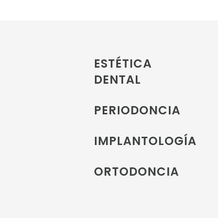
ESTÉTICA
DENTAL
PERIODONCIA
IMPLANTOLOGÍA
ORTODONCIA