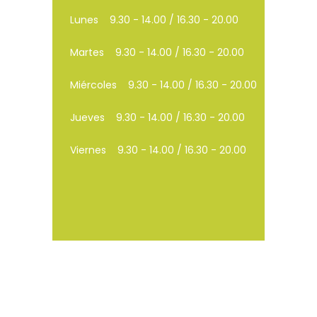
Lunes
9.30 - 14.00 / 16.30 - 20.00
Martes
9.30 - 14.00 / 16.30 - 20.00
Miércoles
9.30 - 14.00 / 16.30 - 20.00
Jueves
9.30 - 14.00 / 16.30 - 20.00
Viernes
9.30 - 14.00 / 16.30 - 20.00