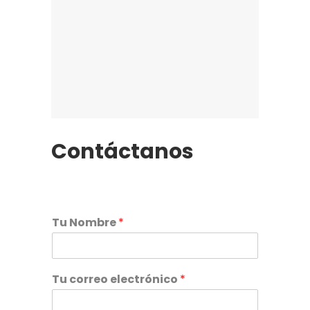
Contáctanos
Tu Nombre
*
Tu correo electrónico
*