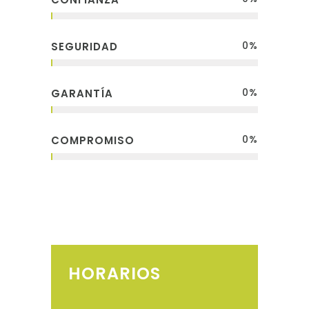
0
%
SEGURIDAD
0
%
GARANTÍA
0
%
COMPROMISO
HORARIOS