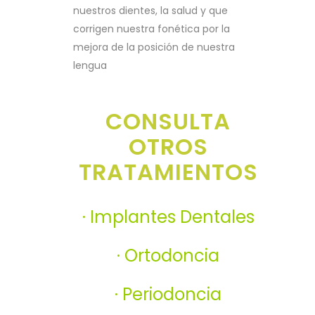
nuestros dientes, la salud y que
corrigen nuestra fonética por la
mejora de la posición de nuestra
lengua
CONSULTA
OTROS
TRATAMIENTOS
· Implantes Dentales
· Ortodoncia
· Periodoncia