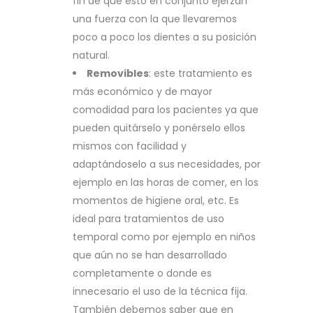
fin de que esto en conjunto ejerzan
una fuerza con la que llevaremos
poco a poco los dientes a su posición
natural.
Removibles
: este tratamiento es
más económico y de mayor
comodidad para los pacientes ya que
pueden quitárselo y ponérselo ellos
mismos con facilidad y
adaptándoselo a sus necesidades, por
ejemplo en las horas de comer, en los
momentos de higiene oral, etc. Es
ideal para tratamientos de uso
temporal como por ejemplo en niños
que aún no se han desarrollado
completamente o donde es
innecesario el uso de la técnica fija.
También debemos saber que en