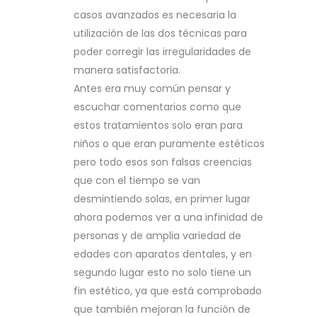
casos avanzados es necesaria la
utilización de las dos técnicas para
poder corregir las irregularidades de
manera satisfactoria.
Antes era muy común pensar y
escuchar comentarios como que
estos tratamientos solo eran para
niños o que eran puramente estéticos
pero todo esos son falsas creencias
que con el tiempo se van
desmintiendo solas, en primer lugar
ahora podemos ver a una infinidad de
personas y de amplia variedad de
edades con aparatos dentales, y en
segundo lugar esto no solo tiene un
fin estético, ya que está comprobado
que también mejoran la función de