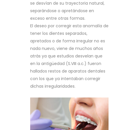
se desvían de su trayectoria natural,
separándose o apretándose en
exceso entre otras formas.
El deseo por corregir esta anomalía de
tener los dientes separados,
apretados o de forma irregular no es
nada nuevo, viene de muchos años
atrás ya que estudios desvelan que
en la antigüedad (S.VIII a.c.) fueron
hallados restos de aparatos dentales
con los que ya intentaban corregir
dichas irregularidades.