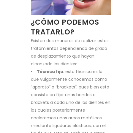
¿CÓMO PODEMOS
TRATARLO?
Existen dos maneras de realizar estos
tratamientos dependiendo de grado
de desplazamiento que hayan
alcanzado los dientes:
Técnica fija
: esta técnica es la
que vulgarmente conocemos como
“aparato” o “brackets”, pues bien esta
consiste en fijar unas bandas o
brackets a cada uno de los dientes en
las cuales posteriormente
anclaremos unos arcos metálicos
mediante ligaduras elásticas, con el