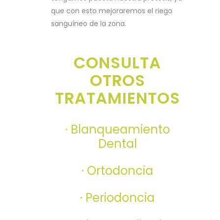
que con esto mejoraremos el riego
sanguíneo de la zona.
CONSULTA
OTROS
TRATAMIENTOS
· Blanqueamiento
Dental
· Ortodoncia
· Periodoncia