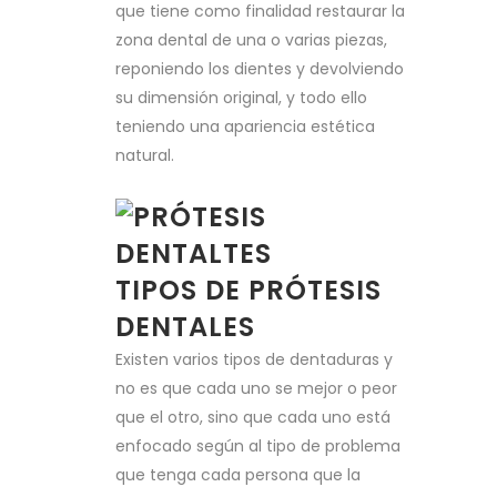
que tiene como finalidad restaurar la
zona dental de una o varias piezas,
reponiendo los dientes y devolviendo
su dimensión original, y todo ello
teniendo una apariencia estética
natural.
TIPOS DE PRÓTESIS
DENTALES
Existen varios tipos de dentaduras y
no es que cada uno se mejor o peor
que el otro, sino que cada uno está
enfocado según al tipo de problema
que tenga cada persona que la