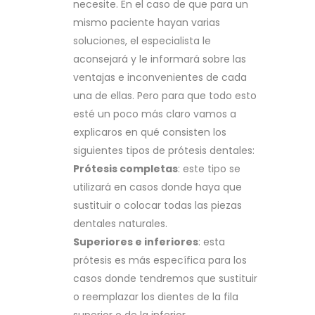
necesite. En el caso de que para un
mismo paciente hayan varias
soluciones, el especialista le
aconsejará y le informará sobre las
ventajas e inconvenientes de cada
una de ellas. Pero para que todo esto
esté un poco más claro vamos a
explicaros en qué consisten los
siguientes tipos de prótesis dentales:
Prótesis completas
: este tipo se
utilizará en casos donde haya que
sustituir o colocar todas las piezas
dentales naturales.
Superiores e inferiores
: esta
prótesis es más específica para los
casos donde tendremos que sustituir
o reemplazar los dientes de la fila