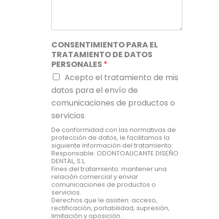
CONSENTIMIENTO PARA EL
TRATAMIENTO DE DATOS
PERSONALES
*
Acepto el tratamiento de mis
datos para el envío de
comunicaciones de productos o
servicios
De conformidad con las normativas de
protección de datos, le facilitamos la
siguiente información del tratamiento:
Responsable: ODONTOALICANTE DISEÑO
DENTAL, S.L.
Fines del tratamiento: mantener una
relación comercial y enviar
comunicaciones de productos o
servicios.
Derechos que le asisten: acceso,
rectificación, portabilidad, supresión,
limitación y oposición.