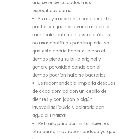
una serie de cuidados más
específicos como:
Es muy importante conocer estos
puntos ya que nos ayudarán con el
mantenimiento de nuestra prótesis:
no usar dentífrico para limpiarla, ya
que este podría hacer que con el
tiempo pierda su brillo original y
genere porosidad donde con el
tiempo podrían hallarse bacterias.
Es recomendable limpiarla después
de cada comida con un cepillo de
dientes y con jabón o algún
lavavajillas líquido y aclararla con
agua al finalizar.
Retirarla para dormir también es
otro punto muy recomendado ya que